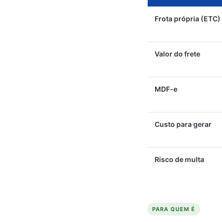
Frota própria (ETC)
Valor do frete
MDF-e
Custo para gerar
Risco de multa
PARA QUEM É