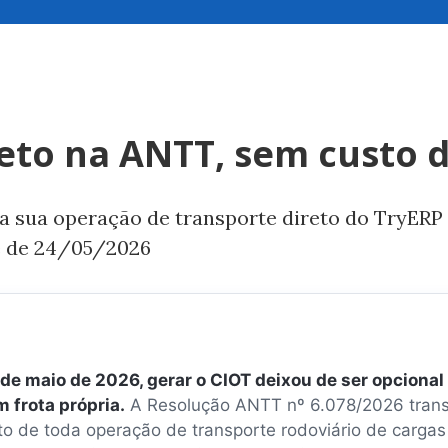
eto na ANTT, sem custo d
a sua operação de transporte direto do TryERP
e de 24/05/2026
 de maio de 2026, gerar o CIOT deixou de ser opciona
 frota própria.
A Resolução ANTT nº 6.078/2026 tran
to de toda operação de transporte rodoviário de carga