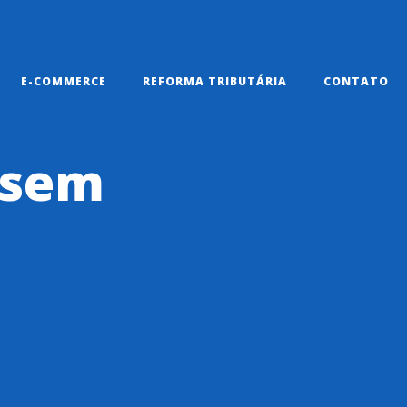
E-COMMERCE
REFORMA TRIBUTÁRIA
CONTATO
 sem