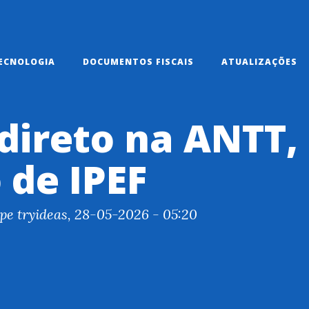
ECNOLOGIA
DOCUMENTOS FISCAIS
ATUALIZAÇÕES
direto na ANTT,
 de IPEF
pe tryideas, 28-05-2026 - 05:20