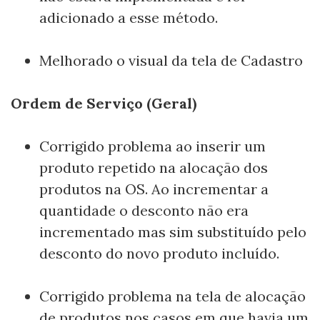
adicionado a esse método.
Melhorado o visual da tela de Cadastro
Ordem de Serviço (Geral)
Corrigido problema ao inserir um
produto repetido na alocação dos
produtos na OS. Ao incrementar a
quantidade o desconto não era
incrementado mas sim substituído pelo
desconto do novo produto incluído.
Corrigido problema na tela de alocação
de produtos nos casos em que havia um