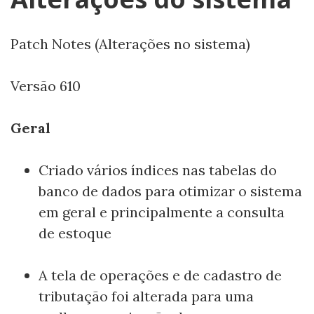
Patch Notes (Alterações no sistema)
Versão 610
Geral
Criado vários índices nas tabelas do
banco de dados para otimizar o sistema
em geral e principalmente a consulta
de estoque
A tela de operações e de cadastro de
tributação foi alterada para uma