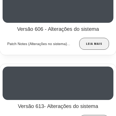
Versão 606 - Alterações do sistema
Patch Notes (Alterações no sistema)...
LEIA MAIS
Versão 613- Alterações do sistema