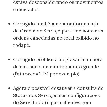
estava desconsiderando os movimentos
cancelados.
Corrigido também no monitoramento
de Ordem de Serviço para não somar as
ordens canceladas no total exibido no
rodapé.
Corrigido problema ao gravar uma nota
de entrada com número muito grande
(Faturas da TIM por exemplo)
Agora é possível desativar a consulta de
Status dos Serviços nas configurações
do Servidor. Útil para clientes com