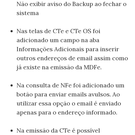
Não exibir aviso do Backup ao fechar o
sistema
Nas telas de CTe e CTe OS foi
adicionado um campo na aba
Informações Adicionais para inserir
outros endereços de email assim como
já existe na emissão da MDFe.
Na consulta de NFe foi adicionado um
botão para enviar emails avulsos. Ao
utilizar essa opção o email é enviado
apenas para o endereço informado.
Na emissão da CTe é possível