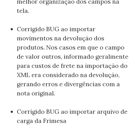
melhor organização dos campos na
tela.
Corrigido BUG ao importar
movimentos na devolução dos
produtos. Nos casos em que o campo
de valor outros, informado geralmente
para custos de frete na importação do
XML era considerado na devolução,
gerando erros e divergências com a
nota original.
Corrigido BUG ao importar arquivo de
carga da Frimesa