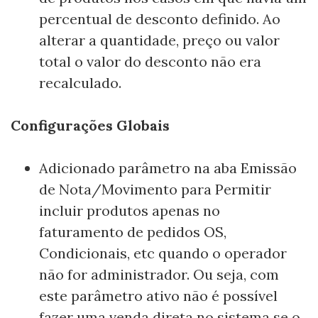
percentual de desconto definido. Ao
alterar a quantidade, preço ou valor
total o valor do desconto não era
recalculado.
Configurações Globais
Adicionado parâmetro na aba Emissão
de Nota/Movimento para Permitir
incluir produtos apenas no
faturamento de pedidos OS,
Condicionais, etc quando o operador
não for administrador. Ou seja, com
este parâmetro ativo não é possível
fazer uma venda direta no sistema se o