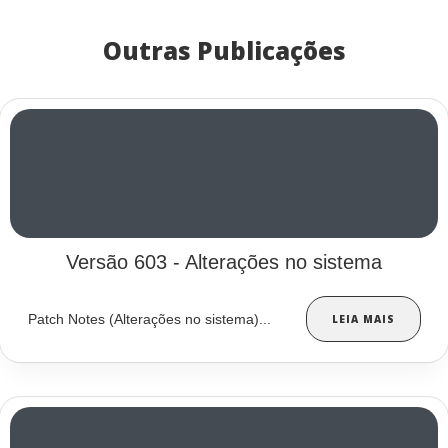
Outras Publicações
Versão 603 - Alterações no sistema
Patch Notes (Alterações no sistema)...
LEIA MAIS