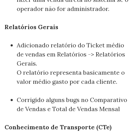
operador não for administrador.
Relatórios Gerais
Adicionado relatório do Ticket médio
de vendas em Relatórios -> Relatórios
Gerais.
O relatório representa basicamente o
valor médio gasto por cada cliente.
Corrigido alguns bugs no Comparativo
de Vendas e Total de Vendas Mensal
Conhecimento de Transporte (CTe)