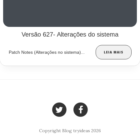
Versão 627- Alterações do sistema
Patch Notes (Alterações no sistema)...
LEIA MAIS
Copyright Blog tryideas 2026