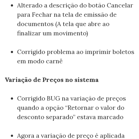
Alterado a descrição do botão Cancelar
para Fechar na tela de emissão de
documentos (A tela que abre ao
finalizar um movimento)
Corrigido problema ao imprimir boletos
em modo carnê
Variação de Preços no sistema
Corrigido BUG na variação de preços
quando a opção “Retornar o valor do
desconto separado” estava marcado
Agora a variação de preço é aplicada