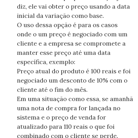
diz, ele vai obter o preço usando a data
inicial da variação como base.
O uso dessa opção é para os casos
onde o um preço é negociado com um
cliente e a empresa se compromete a
manter esse preço até uma data
específica, exemplo:
Preço atual do produto é 100 reais e foi
negociado um desconto de 10% com o
cliente até o fim do mês.
Em uma situação como essa, se amanhã
uma nota de compra for lançada no
sistema e o preço de venda for
atualizado para 110 reais o que foi
combinado com o cliente se perde.