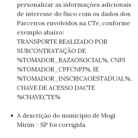
personalizar as informações adicionais
de interesse do fisco com os dados dos
Parceiros envolvidos na CTe, conforme
exemplo abaixo:
TRANSPORTE REALIZADO POR
SUBCONTRATAÇÃO DE
%TOMADOR_RAZAOSOCIAL%, CNPJ
%TOMADOR_CPFCNPJ%, IE
%TOMADOR_INSCRICAOESTADUAL%,
CHAVE DE ACESSO DACTE
%CHAVECTE%
A descrição do municipio de Mogi
Mirim - SP foi corrigida