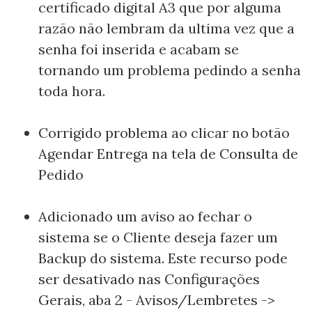
certificado digital A3 que por alguma
razão não lembram da ultima vez que a
senha foi inserida e acabam se
tornando um problema pedindo a senha
toda hora.
Corrigido problema ao clicar no botão
Agendar Entrega na tela de Consulta de
Pedido
Adicionado um aviso ao fechar o
sistema se o Cliente deseja fazer um
Backup do sistema. Este recurso pode
ser desativado nas Configurações
Gerais, aba 2 - Avisos/Lembretes ->