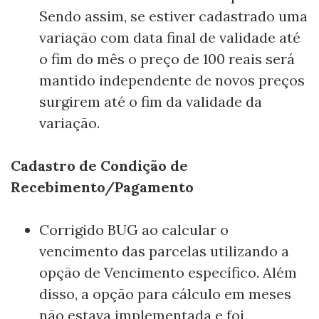
Sendo assim, se estiver cadastrado uma
variação com data final de validade até
o fim do mês o preço de 100 reais será
mantido independente de novos preços
surgirem até o fim da validade da
variação.
Cadastro de Condição de
Recebimento/Pagamento
Corrigido BUG ao calcular o
vencimento das parcelas utilizando a
opção de Vencimento específico. Além
disso, a opção para cálculo em meses
não estava implementada e foi