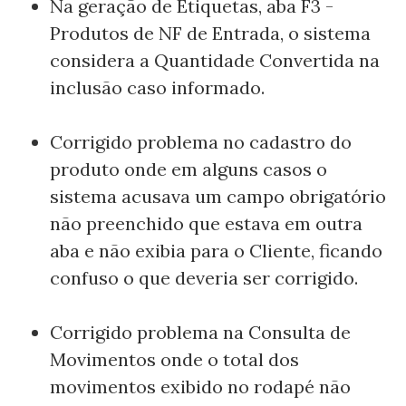
Na geração de Etiquetas, aba F3 -
Produtos de NF de Entrada, o sistema
considera a Quantidade Convertida na
inclusão caso informado.
Corrigido problema no cadastro do
produto onde em alguns casos o
sistema acusava um campo obrigatório
não preenchido que estava em outra
aba e não exibia para o Cliente, ficando
confuso o que deveria ser corrigido.
Corrigido problema na Consulta de
Movimentos onde o total dos
movimentos exibido no rodapé não