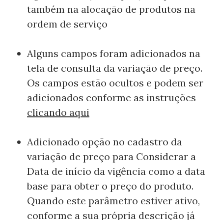
também na alocação de produtos na
ordem de serviço
Alguns campos foram adicionados na
tela de consulta da variação de preço.
Os campos estão ocultos e podem ser
adicionados conforme as instruções
clicando aqui
Adicionado opção no cadastro da
variação de preço para Considerar a
Data de início da vigência como a data
base para obter o preço do produto.
Quando este parâmetro estiver ativo,
conforme a sua própria descrição já