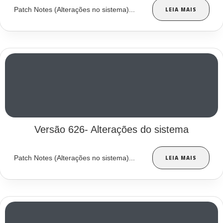
Patch Notes (Alterações no sistema)...
LEIA MAIS
Versão 626- Alterações do sistema
Patch Notes (Alterações no sistema)...
LEIA MAIS