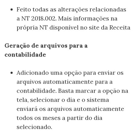
Feito todas as alterações relacionadas
a NT 2018.002. Mais informações na
própria NT disponível no site da Receita
Geração de arquivos para a
contabilidade
Adicionado uma opção para enviar os
arquivos automaticamente para a
contabilidade. Basta marcar a opção na
tela, selecionar o dia e o sistema
enviará os arquivos automaticamente
todos os meses a partir do dia
selecionado.