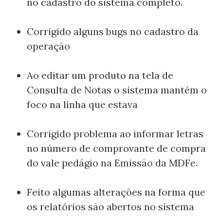
no cadastro do sistema completo.
Corrigido alguns bugs no cadastro da
operação
Ao editar um produto na tela de
Consulta de Notas o sistema mantém o
foco na linha que estava
Corrigido problema ao informar letras
no número de comprovante de compra
do vale pedágio na Emissão da MDFe.
Feito algumas alterações na forma que
os relatórios são abertos no sistema