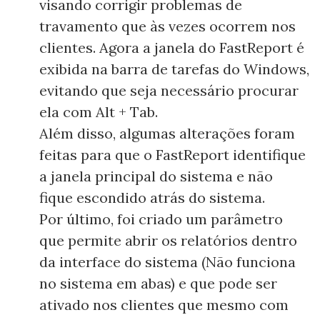
visando corrigir problemas de
travamento que às vezes ocorrem nos
clientes. Agora a janela do FastReport é
exibida na barra de tarefas do Windows,
evitando que seja necessário procurar
ela com Alt + Tab.
Além disso, algumas alterações foram
feitas para que o FastReport identifique
a janela principal do sistema e não
fique escondido atrás do sistema.
Por último, foi criado um parâmetro
que permite abrir os relatórios dentro
da interface do sistema (Não funciona
no sistema em abas) e que pode ser
ativado nos clientes que mesmo com