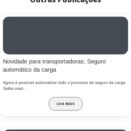
Novidade para transportadoras: Seguro
automático da carga
Agora é possível automatizar todo o processo de seguro da carga.
Saiba mais....
LEIA MAIS