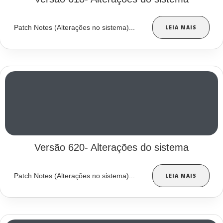
Patch Notes (Alterações no sistema)...
LEIA MAIS
Versão 620- Alterações do sistema
Patch Notes (Alterações no sistema)...
LEIA MAIS