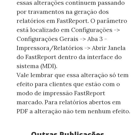
essas alterações continuem passando
por travamentos na geração dos
relatórios em FastReport. O parâmetro
está localizado em Configurações ->
Configurações Gerais -> Aba 3 -
Impressora/Relatórios -> Abrir Janela
do FastReport dentro da interface do
sistema (MDI).
Vale lembrar que essa alteração só tem
efeito para clientes que estão com o
modo de impressão FastReport
marcado. Para relatórios abertos em
PDF a alteração não tem nenhum efeito.
Outras Publicações