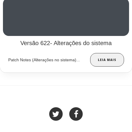
Versão 622- Alterações do sistema
Patch Notes (Alterações no sistema)...
LEIA MAIS