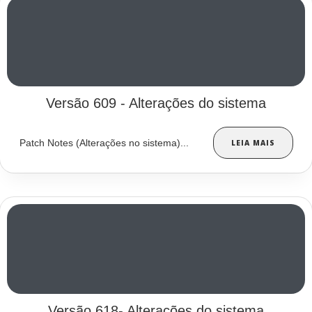
Versão 609 - Alterações do sistema
Patch Notes (Alterações no sistema)...
LEIA MAIS
Versão 618- Alterações do sistema