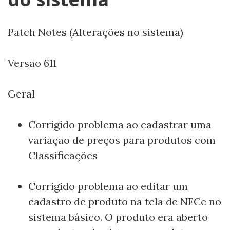
Patch Notes (Alterações no sistema)
Versão 611
Geral
Corrigido problema ao cadastrar uma
variação de preços para produtos com
Classificações
Corrigido problema ao editar um
cadastro de produto na tela de NFCe no
sistema básico. O produto era aberto