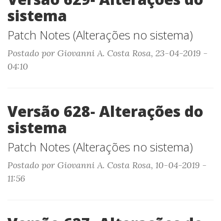
sistema
Patch Notes (Alterações no sistema)
Postado por Giovanni A. Costa Rosa, 23-04-2019 -
04:10
Versão 628- Alterações do
sistema
Patch Notes (Alterações no sistema)
Postado por Giovanni A. Costa Rosa, 10-04-2019 -
11:56