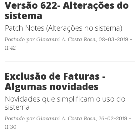
Versão 622- Alterações do
sistema
Patch Notes (Alterações no sistema)
Postado por Giovanni A. Costa Rosa, 08-03-2019 -
11:42
Exclusão de Faturas -
Algumas novidades
Novidades que simplificam o uso do
sistema
Postado por Giovanni A. Costa Rosa, 26-02-2019 -
11:30