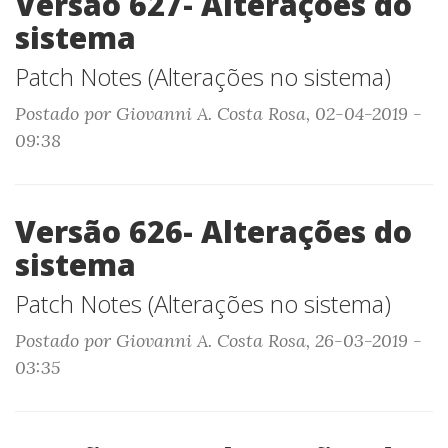
Versão 627- Alterações do
sistema
Patch Notes (Alterações no sistema)
Postado por Giovanni A. Costa Rosa, 02-04-2019 -
09:38
Versão 626- Alterações do
sistema
Patch Notes (Alterações no sistema)
Postado por Giovanni A. Costa Rosa, 26-03-2019 -
03:35