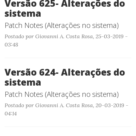
Versão 625- Alterações do
sistema
Patch Notes (Alterações no sistema)
Postado por Giovanni A. Costa Rosa, 25-03-2019 -
03:48
Versão 624- Alterações do
sistema
Patch Notes (Alterações no sistema)
Postado por Giovanni A. Costa Rosa, 20-03-2019 -
04:14