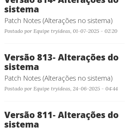
sistema
Patch Notes (Alterações no sistema)
Postado por Equipe tryideas, 01-07-2025 - 02:20
Versão 813- Alterações do
sistema
Patch Notes (Alterações no sistema)
Postado por Equipe tryideas, 24-06-2025 - 04:44
Versão 811- Alterações do
sistema