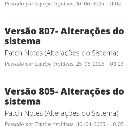
Postado por Equipe tryideas, 16-06-2025 - 11:04
Versão 807- Alterações do
sistema
Patch Notes (Alterações do Sistema)
Postado por Equipe tryideas, 25-05-2025 - 08:23
Versão 805- Alterações do
sistema
Patch Notes (Alterações do Sistema)
Postado por Equipe tryideas, 30-04-2025 - 10:05