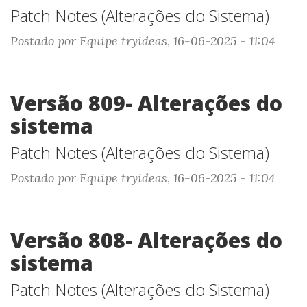
Patch Notes (Alterações do Sistema)
Postado por Equipe tryideas, 16-06-2025 - 11:04
Versão 809- Alterações do
sistema
Patch Notes (Alterações do Sistema)
Postado por Equipe tryideas, 16-06-2025 - 11:04
Versão 808- Alterações do
sistema
Patch Notes (Alterações do Sistema)