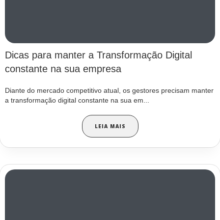
Dicas para manter a Transformação Digital
constante na sua empresa
Diante do mercado competitivo atual, os gestores precisam manter
a transformação digital constante na sua em...
LEIA MAIS