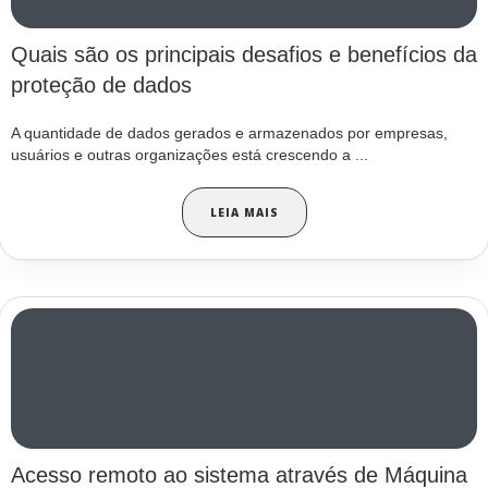
Quais são os principais desafios e benefícios da
proteção de dados
A quantidade de dados gerados e armazenados por empresas,
usuários e outras organizações está crescendo a ...
LEIA MAIS
Acesso remoto ao sistema através de Máquina