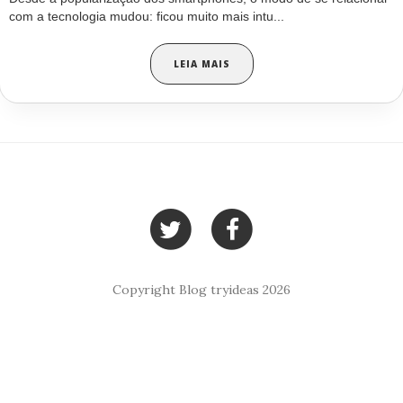
com a tecnologia mudou: ficou muito mais intu...
LEIA MAIS
Copyright Blog tryideas 2026