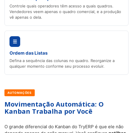
Controle quais operadores têm acesso a quais quadros.
Vendedores veem apenas o quadro comercial, e a produção
vê apenas o dela.
☰
Ordem das Listas
Defina a sequência das colunas no quadro. Reorganize a
qualquer momento conforme seu processo evoluir.
AUTOMAÇÕES
Movimentação Automática: O
Kanban Trabalha por Você
O grande diferencial do Kanban do TryERP é que ele não