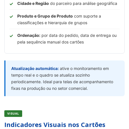
Cidade e Região
do parceiro para análise geográfica
Produto e Grupo de Produto
com suporte a
classificações e hierarquia de grupos
Ordenação:
por data do pedido, data de entrega ou
pela sequência manual dos cartões
Atualização automática:
ative o monitoramento em
tempo real e o quadro se atualiza sozinho
periodicamente. Ideal para telas de acompanhamento
fixas na produção ou no setor comercial.
VISUAL
Indicadores Visuais nos Cartões