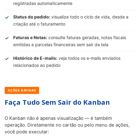
registradas automaticamente
Status do pedido:
visualize todo o ciclo de vida, desde a
criação até o faturamento
Faturas e Notas:
consulte faturas geradas, notas fiscais
emitidas e parcelas financeiras sem sair da tela
Histórico de E-mails:
veja todos os e-mails enviados
relacionados ao pedido
AÇÕES RÁPIDAS
Faça Tudo Sem Sair do Kanban
O Kanban não é apenas visualização — é também
operação. Diretamente no cartão ou pelo menu de ações,
você pode executar: