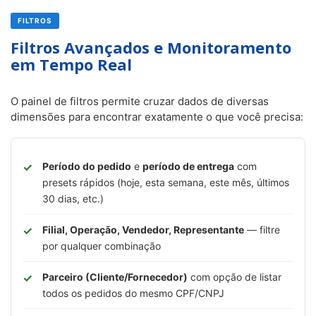
FILTROS
Filtros Avançados e Monitoramento
em Tempo Real
O painel de filtros permite cruzar dados de diversas
dimensões para encontrar exatamente o que você precisa:
Período do pedido
e
período de entrega
com
presets rápidos (hoje, esta semana, este mês, últimos
30 dias, etc.)
Filial, Operação, Vendedor, Representante
— filtre
por qualquer combinação
Parceiro (Cliente/Fornecedor)
com opção de listar
todos os pedidos do mesmo CPF/CNPJ