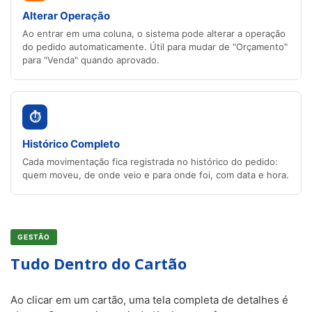
Alterar Operação
Ao entrar em uma coluna, o sistema pode alterar a operação
do pedido automaticamente. Útil para mudar de "Orçamento"
para "Venda" quando aprovado.
⏱
Histórico Completo
Cada movimentação fica registrada no histórico do pedido:
quem moveu, de onde veio e para onde foi, com data e hora.
GESTÃO
Tudo Dentro do Cartão
Ao clicar em um cartão, uma tela completa de detalhes é