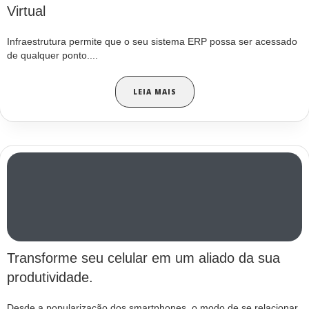
Virtual
Infraestrutura permite que o seu sistema ERP possa ser acessado
de qualquer ponto....
LEIA MAIS
Transforme seu celular em um aliado da sua
produtividade.
Desde a popularização dos smartphones, o modo de se relacionar