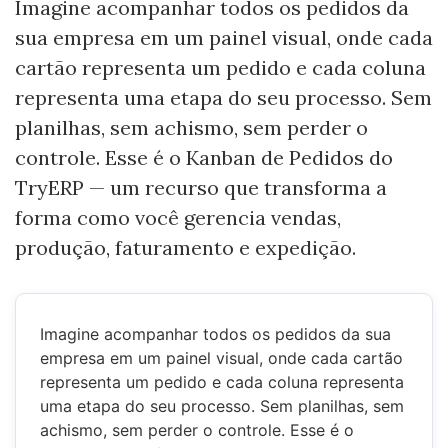
Imagine acompanhar todos os pedidos da
sua empresa em um painel visual, onde cada
cartão representa um pedido e cada coluna
representa uma etapa do seu processo. Sem
planilhas, sem achismo, sem perder o
controle. Esse é o Kanban de Pedidos do
TryERP — um recurso que transforma a
forma como você gerencia vendas,
produção, faturamento e expedição.
Imagine acompanhar todos os pedidos da sua
empresa em um painel visual, onde cada cartão
representa um pedido e cada coluna representa
uma etapa do seu processo. Sem planilhas, sem
achismo, sem perder o controle. Esse é o