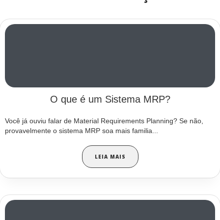
O que é um Sistema MRP?
Você já ouviu falar de Material Requirements Planning? Se não,
provavelmente o sistema MRP soa mais familia...
LEIA MAIS