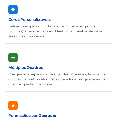
◆
Cores Personalizáveis
Defina cores para o fundo do quadro, para os grupos
(colunas) e para os cartões. Identifique visualmente cada
área do seu processo.
☷
Múltiplos Quadros
Crie quadros separados para Vendas, Produção, Pós-venda
ou qualquer outro setor. Cada operador enxerga apenas os
quadros que tem permissão.
★
Permissões por Operador