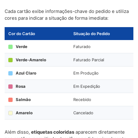
Cada cartão exibe informações-chave do pedido e utiliza
cores para indicar a situação de forma imediata:
Cor do Cartão
Situação do Pedido
Verde
Faturado
Verde-Amarelo
Faturado Parcial
Azul Claro
Em Produção
Rosa
Em Expedição
Salmão
Recebido
Amarelo
Cancelado
Além disso,
etiquetas coloridas
aparecem diretamente