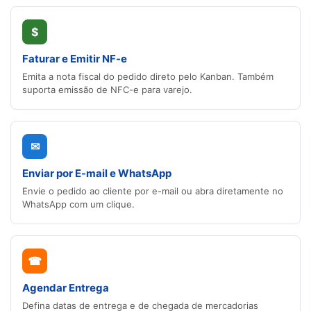
$
Faturar e Emitir NF-e
Emita a nota fiscal do pedido direto pelo Kanban. Também
suporta emissão de NFC-e para varejo.
✉
Enviar por E-mail e WhatsApp
Envie o pedido ao cliente por e-mail ou abra diretamente no
WhatsApp com um clique.
☎
Agendar Entrega
Defina datas de entrega e de chegada de mercadorias