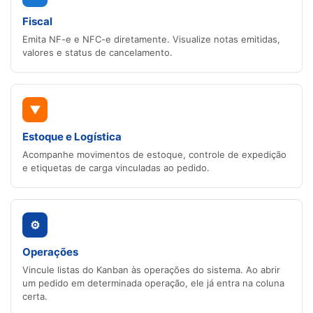
Fiscal
Emita NF-e e NFC-e diretamente. Visualize notas emitidas,
valores e status de cancelamento.
▼
Estoque e Logística
Acompanhe movimentos de estoque, controle de expedição
e etiquetas de carga vinculadas ao pedido.
⚙
Operações
Vincule listas do Kanban às operações do sistema. Ao abrir
um pedido em determinada operação, ele já entra na coluna
certa.