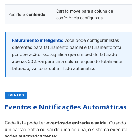
Cartão move para a coluna de
Pedido é
conferido
conferência configurada
Faturamento inteligente:
você pode configurar listas
diferentes para faturamento parcial e faturamento total,
por operação. Isso significa que um pedido faturado
apenas 50% vai para uma coluna, e quando totalmente
faturado, vai para outra. Tudo automático.
EVENTOS
Eventos e Notificações Automáticas
Cada lista pode ter
eventos de entrada e saída
. Quando
um cartão entra ou sai de uma coluna, o sistema executa
ações automaticamente: