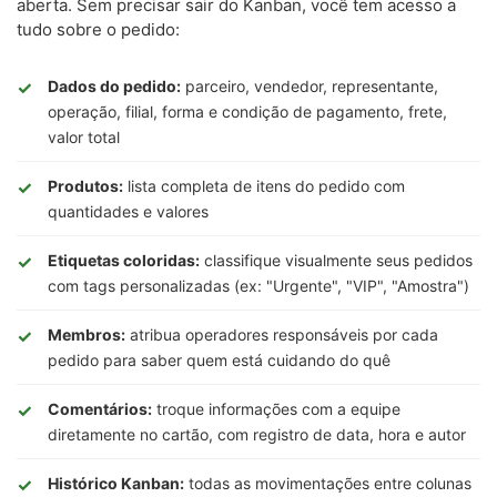
aberta. Sem precisar sair do Kanban, você tem acesso a
tudo sobre o pedido:
Dados do pedido:
parceiro, vendedor, representante,
operação, filial, forma e condição de pagamento, frete,
valor total
Produtos:
lista completa de itens do pedido com
quantidades e valores
Etiquetas coloridas:
classifique visualmente seus pedidos
com tags personalizadas (ex: "Urgente", "VIP", "Amostra")
Membros:
atribua operadores responsáveis por cada
pedido para saber quem está cuidando do quê
Comentários:
troque informações com a equipe
diretamente no cartão, com registro de data, hora e autor
Histórico Kanban:
todas as movimentações entre colunas