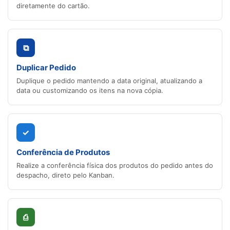
diretamente do cartão.
⧉
Duplicar Pedido
Duplique o pedido mantendo a data original, atualizando a
data ou customizando os itens na nova cópia.
✓
Conferência de Produtos
Realize a conferência física dos produtos do pedido antes do
despacho, direto pelo Kanban.
⎙