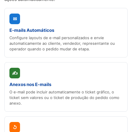
✉
E-mails Automáticos
Configure layouts de e-mail personalizados e envie
automaticamente ao cliente, vendedor, representante ou
operador quando o pedido mudar de etapa.
✍
Anexos nos E-mails
O e-mail pode incluir automaticamente o ticket gráfico, o
ticket sem valores ou o ticket de produção do pedido como
anexo.
↺