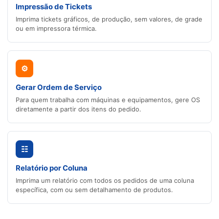
Impressão de Tickets
Imprima tickets gráficos, de produção, sem valores, de grade
ou em impressora térmica.
⚙
Gerar Ordem de Serviço
Para quem trabalha com máquinas e equipamentos, gere OS
diretamente a partir dos itens do pedido.
☷
Relatório por Coluna
Imprima um relatório com todos os pedidos de uma coluna
específica, com ou sem detalhamento de produtos.