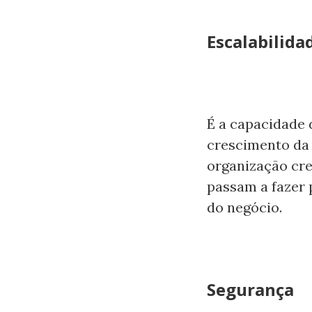
Escalabilida
É a capacidade 
crescimento da
organização cre
passam a fazer 
do negócio.
Segurança