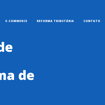
E-COMMERCE
REFORMA TRIBUTÁRIA
CONTATO
de
ma de