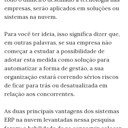
empresas, serão aplicados em soluções ou
sistemas na nuvem.
Para você ter ideia, isso significa dizer que,
em outras palavras, se sua empresa não
começar a estudar a possibilidade de
adotar esta medida como solução para
automatizar a forma de gestão, a sua
organização estará correndo sérios riscos
de ficar para trás ou desatualizada em
relação aos concorrentes.
As duas principais vantagens dos sistemas
ERP na nuvem levantadas nessa pesquisa