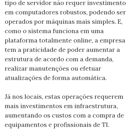
tipo de servidor não requer investimento
em computadores robustos, podendo ser
operados por máquinas mais simples. E,
como o sistema funciona em uma
plataforma totalmente online, a empresa
tem a praticidade de poder aumentar a
estrutura de acordo com a demanda,
realizar manutenções ou efetuar
atualizações de forma automática.
Já nos locais, estas operações requerem
mais investimentos em infraestrutura,
aumentando os custos com a compra de
equipamentos e profissionais de TI.