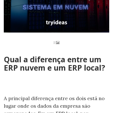
1
Qual a diferença entre um
ERP nuvem e um ERP local?
A principal diferença entre os dois está no
lugar onde os dados da empresa são