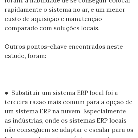
foram: a habilidade de se conseguir colocar
rapidamente o sistema no ar, e um menor
custo de aquisição e manutenção
comparado com soluções locais.
Outros pontos-chave encontrados neste
estudo, foram:
● Substituir um sistema ERP local foi a
terceira razão mais comum para a opção de
um sistema ERP na nuvem. Especialmente
as indústrias, onde os sistemas ERP locais
não conseguem se adaptar e escalar para os