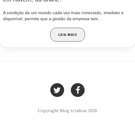
A condição de um mundo cada vez mais conectado, imediato e
disponível, permite que a gestão da empresa tam...
LEIA MAIS
Copyright Blog tryideas 2026