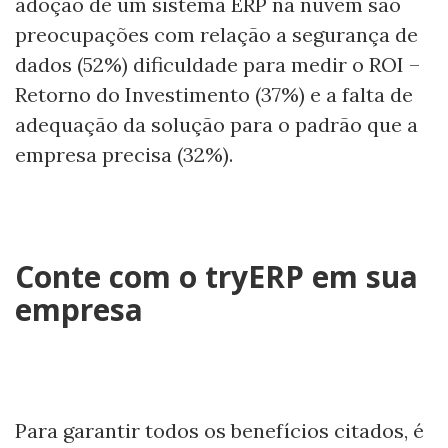
adoção de um sistema ERP na nuvem são
preocupações com relação a segurança de
dados (52%) dificuldade para medir o ROI –
Retorno do Investimento (37%) e a falta de
adequação da solução para o padrão que a
empresa precisa (32%).
Conte com o tryERP em sua
empresa
Para garantir todos os benefícios citados, é