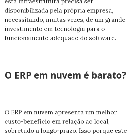
esta infraestrutura precisa ser
disponibilizada pela própria empresa,
necessitando, muitas vezes, de um grande
investimento em tecnologia para o
funcionamento adequado do software.
O ERP em nuvem é barato?
O ERP em nuvem apresenta um melhor
custo-benefício em relação ao local,
sobretudo a longo-prazo. Isso porque este