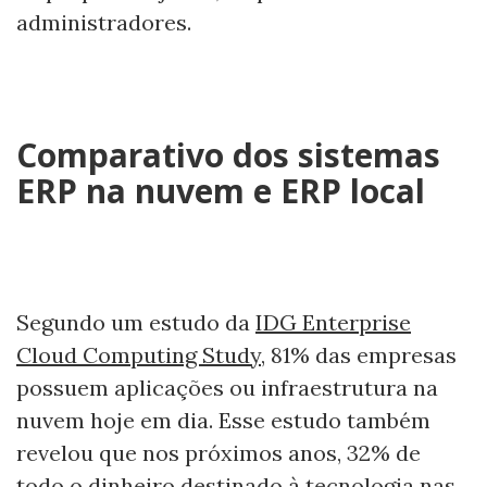
administradores.
Comparativo dos sistemas
ERP na nuvem e ERP local
Segundo um estudo da
IDG Enterprise
Cloud Computing Study
, 81% das empresas
possuem aplicações ou infraestrutura na
nuvem hoje em dia. Esse estudo também
revelou que nos próximos anos, 32% de
todo o dinheiro destinado à tecnologia nas