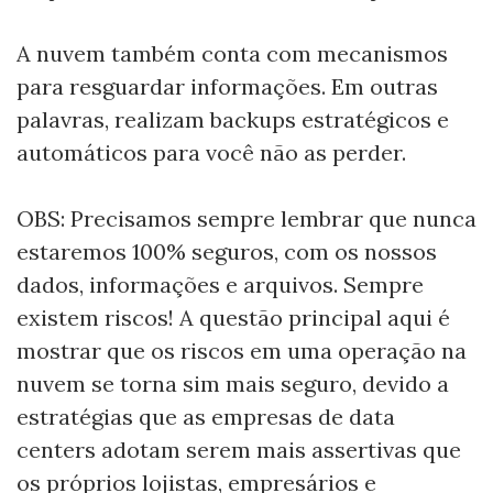
A nuvem também conta com mecanismos
para resguardar informações. Em outras
palavras, realizam backups estratégicos e
automáticos para você não as perder.
OBS: Precisamos sempre lembrar que nunca
estaremos 100% seguros, com os nossos
dados, informações e arquivos. Sempre
existem riscos! A questão principal aqui é
mostrar que os riscos em uma operação na
nuvem se torna sim mais seguro, devido a
estratégias que as empresas de data
centers adotam serem mais assertivas que
os próprios lojistas, empresários e