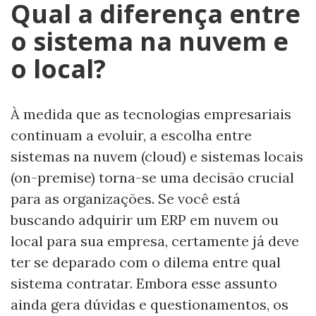
Qual a diferença entre
o sistema na nuvem e
o local?
À medida que as tecnologias empresariais
continuam a evoluir, a escolha entre
sistemas na nuvem (cloud) e sistemas locais
(on-premise) torna-se uma decisão crucial
para as organizações. Se você está
buscando adquirir um ERP em nuvem ou
local para sua empresa, certamente já deve
ter se deparado com o dilema entre qual
sistema contratar. Embora esse assunto
ainda gera dúvidas e questionamentos, os