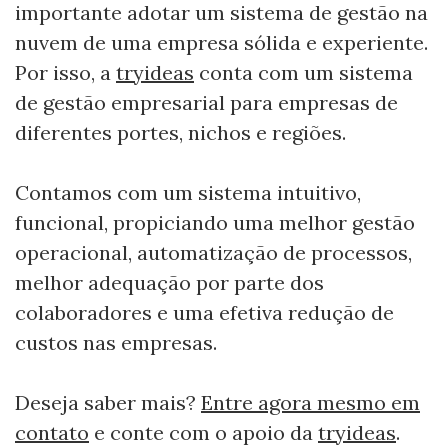
importante adotar um sistema de gestão na
nuvem de uma empresa sólida e experiente.
Por isso, a
tryideas
conta com um sistema
de gestão empresarial para empresas de
diferentes portes, nichos e regiões.
Contamos com um sistema intuitivo,
funcional, propiciando uma melhor gestão
operacional, automatização de processos,
melhor adequação por parte dos
colaboradores e uma efetiva redução de
custos nas empresas.
Deseja saber mais?
Entre agora mesmo em
contato
e conte com o apoio da
tryideas
.