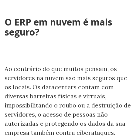
O ERP em nuvem é mais
seguro?
Ao contrário do que muitos pensam, os
servidores na nuvem são mais seguros que
os locais. Os datacenters contam com
diversas barreiras físicas e virtuais,
impossibilitando o roubo ou a destruição de
servidores, o acesso de pessoas não
autorizadas e protegendo os dados da sua
empresa também contra ciberataques.