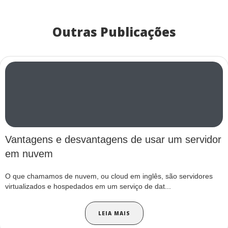
Outras Publicações
Vantagens e desvantagens de usar um servidor
em nuvem
O que chamamos de nuvem, ou cloud em inglês, são servidores
virtualizados e hospedados em um serviço de dat...
LEIA MAIS