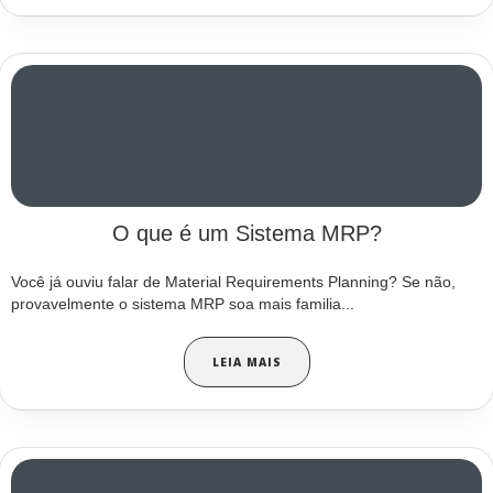
O que é um Sistema MRP?
Você já ouviu falar de Material Requirements Planning? Se não,
provavelmente o sistema MRP soa mais familia...
LEIA MAIS