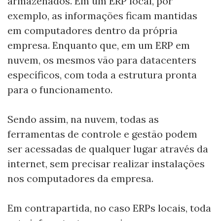
armazenados. Em um ERP local, por
exemplo, as informações ficam mantidas
em computadores dentro da própria
empresa. Enquanto que, em um ERP em
nuvem, os mesmos vão para datacenters
específicos, com toda a estrutura pronta
para o funcionamento.
Sendo assim, na nuvem, todas as
ferramentas de controle e gestão podem
ser acessadas de qualquer lugar através da
internet, sem precisar realizar instalações
nos computadores da empresa.
Em contrapartida, no caso ERPs locais, toda