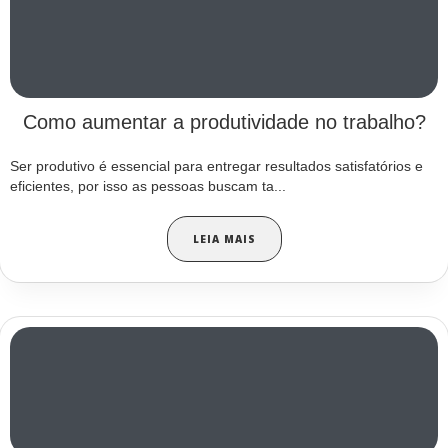
Como aumentar a produtividade no trabalho?
Ser produtivo é essencial para entregar resultados satisfatórios e
eficientes, por isso as pessoas buscam ta...
LEIA MAIS