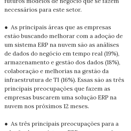
futuros modelos de negócio que se fazem
necessários para este setor.
● As principais áreas que as empresas
estão buscando melhorar com a adoção de
um sistema ERP na nuvem são as análises
de dados do negócio em tempo real (19%),
armazenamento e gestão dos dados (18%),
colaboração e melhorias na gestão da
infraestrutura de TI (16%). Essas são as três
principais preocupações que fazem as
empresas buscarem uma solução ERP na
nuvem nos próximos 12 meses.
● As três principais preocupações para a