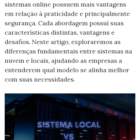
sistemas online possuem mais vantagens
em relação à praticidade e principalmente
segurança. Cada abordagem possui suas
características distintas, vantagens e
desafios. Neste artigo, exploraremos as
diferenças fundamentais entre sistemas na
nuvem e locais, ajudando as empresas a
entenderem qual modelo se alinha melhor
com suas necessidades.