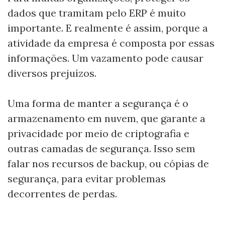
dados que tramitam pelo ERP é muito
importante. E realmente é assim, porque a
atividade da empresa é composta por essas
informações. Um vazamento pode causar
diversos prejuízos.
Uma forma de manter a segurança é o
armazenamento em nuvem, que garante a
privacidade por meio de criptografia e
outras camadas de segurança. Isso sem
falar nos recursos de backup, ou cópias de
segurança, para evitar problemas
decorrentes de perdas.