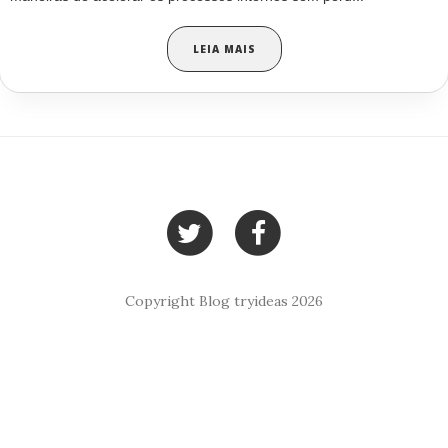
LEIA MAIS
Copyright Blog tryideas 2026