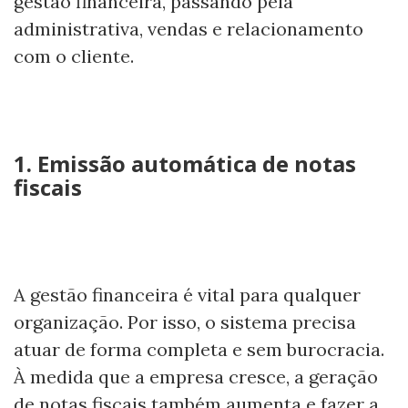
gestão financeira, passando pela
administrativa, vendas e relacionamento
com o cliente.
1. Emissão automática de notas
fiscais
A gestão financeira é vital para qualquer
organização. Por isso, o sistema precisa
atuar de forma completa e sem burocracia.
À medida que a empresa cresce, a geração
de notas fiscais também aumenta e fazer a