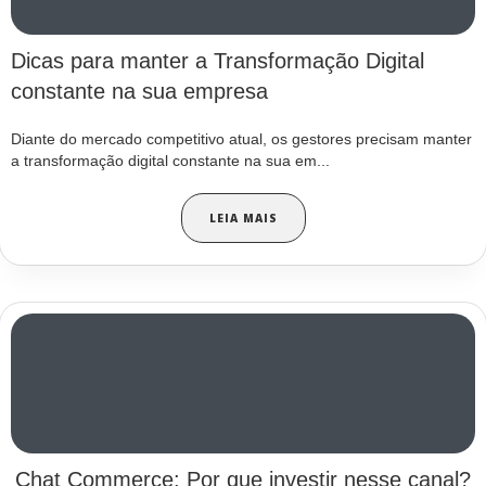
Dicas para manter a Transformação Digital
constante na sua empresa
Diante do mercado competitivo atual, os gestores precisam manter
a transformação digital constante na sua em...
LEIA MAIS
Chat Commerce: Por que investir nesse canal?