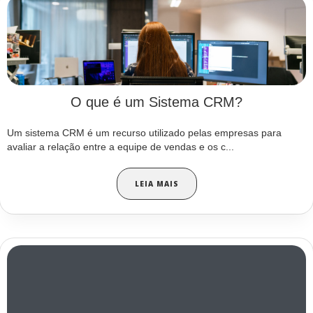
O que é um Sistema CRM?
Um sistema CRM é um recurso utilizado pelas empresas para
avaliar a relação entre a equipe de vendas e os c...
LEIA MAIS