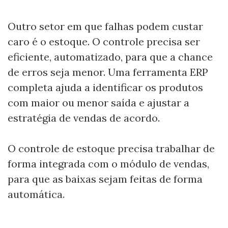
Outro setor em que falhas podem custar
caro é o estoque. O controle precisa ser
eficiente, automatizado, para que a chance
de erros seja menor. Uma ferramenta ERP
completa ajuda a identificar os produtos
com maior ou menor saída e ajustar a
estratégia de vendas de acordo.
O controle de estoque precisa trabalhar de
forma integrada com o módulo de vendas,
para que as baixas sejam feitas de forma
automática.