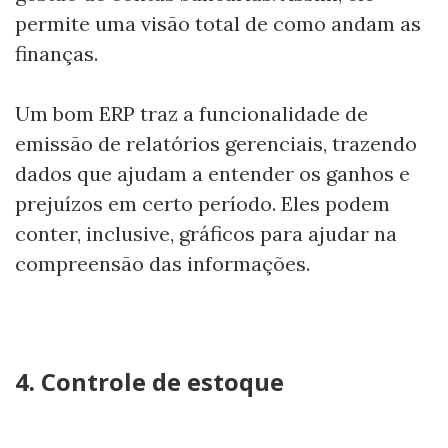
permite uma visão total de como andam as
finanças.
Um bom ERP traz a funcionalidade de
emissão de relatórios gerenciais, trazendo
dados que ajudam a entender os ganhos e
prejuízos em certo período. Eles podem
conter, inclusive, gráficos para ajudar na
compreensão das informações.
4. Controle de estoque