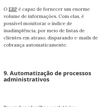
O
ERP
é capaz de fornecer um enorme
volume de informações. Com elas, é
possível monitorar o índice de
inadimplência, por meio de listas de
clientes em atraso, disparando e-mails de
cobrança automaticamente.
9. Automatização de processos
administrativos