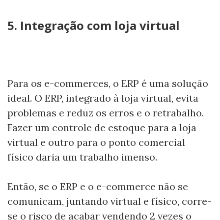
5. Integração com loja virtual
Para os e-commerces, o ERP é uma solução
ideal. O ERP, integrado à loja virtual, evita
problemas e reduz os erros e o retrabalho.
Fazer um controle de estoque para a loja
virtual e outro para o ponto comercial
físico daria um trabalho imenso.
Então, se o ERP e o e-commerce não se
comunicam, juntando virtual e físico, corre-
se o risco de acabar vendendo 2 vezes o