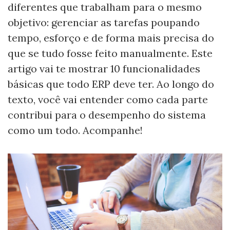
diferentes que trabalham para o mesmo
objetivo: gerenciar as tarefas poupando
tempo, esforço e de forma mais precisa do
que se tudo fosse feito manualmente. Este
artigo vai te mostrar 10 funcionalidades
básicas que todo ERP deve ter. Ao longo do
texto, você vai entender como cada parte
contribui para o desempenho do sistema
como um todo. Acompanhe!