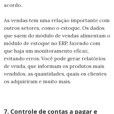
acordo.
As vendas tem uma relação importante com
outros setores, como o estoque. Os dados
que saem do módulo de vendas alimentam o
módulo de estoque no ERP, fazendo com
que haja um monitoramento eficaz,
evitando erros. Você pode gerar relatórios
de venda, que informam os produtos mais
vendidos, as quantidades, quais os clientes
os adquiriram e muito mais.
7. Controle de contas a pagar e