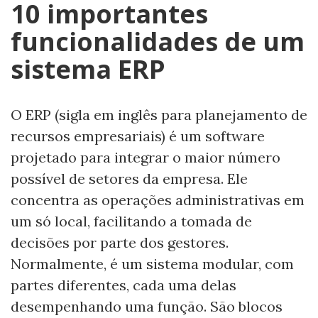
10 importantes
funcionalidades de um
sistema ERP
O ERP (sigla em inglês para planejamento de
recursos empresariais) é um software
projetado para integrar o maior número
possível de setores da empresa. Ele
concentra as operações administrativas em
um só local, facilitando a tomada de
decisões por parte dos gestores.
Normalmente, é um sistema modular, com
partes diferentes, cada uma delas
desempenhando uma função. São blocos