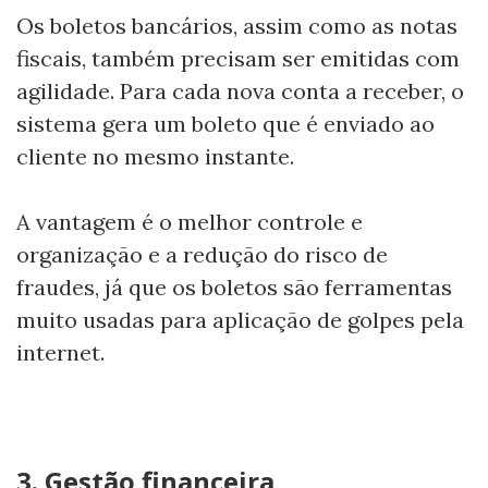
Os boletos bancários, assim como as notas
fiscais, também precisam ser emitidas com
agilidade. Para cada nova conta a receber, o
sistema gera um boleto que é enviado ao
cliente no mesmo instante.
A vantagem é o melhor controle e
organização e a redução do risco de
fraudes, já que os boletos são ferramentas
muito usadas para aplicação de golpes pela
internet.
3. Gestão financeira