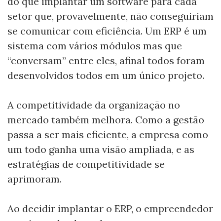
do que implantar um software para cada
setor que, provavelmente, não conseguiriam
se comunicar com eficiência. Um ERP é um
sistema com vários módulos mas que
“conversam” entre eles, afinal todos foram
desenvolvidos todos em um único projeto.
A competitividade da organização no
mercado também melhora. Como a gestão
passa a ser mais eficiente, a empresa como
um todo ganha uma visão ampliada, e as
estratégias de competitividade se
aprimoram.
Ao decidir implantar o ERP, o empreendedor