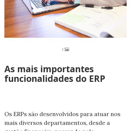
1
As mais importantes
funcionalidades do ERP
Os ERPs são desenvolvidos para atuar nos
mais diversos departamentos, desde a