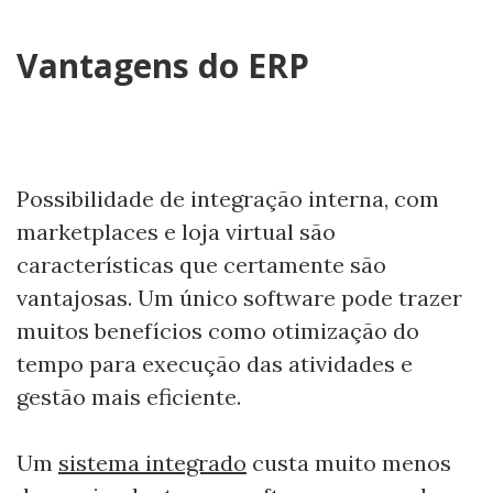
Vantagens do ERP
Possibilidade de integração interna, com
marketplaces e loja virtual são
características que certamente são
vantajosas. Um único software pode trazer
muitos benefícios como otimização do
tempo para execução das atividades e
gestão mais eficiente.
Um
sistema integrado
custa muito menos