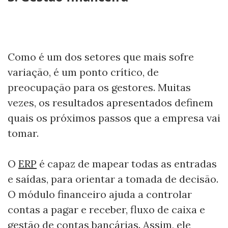
Como é um dos setores que mais sofre
variação, é um ponto crítico, de
preocupação para os gestores. Muitas
vezes, os resultados apresentados definem
quais os próximos passos que a empresa vai
tomar.
O
ERP
é capaz de mapear todas as entradas
e saídas, para orientar a tomada de decisão.
O módulo financeiro ajuda a controlar
contas a pagar e receber, fluxo de caixa e
gestão de contas bancárias. Assim, ele