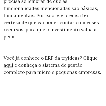
precisa se lembrar de que as
funcionalidades mencionadas são básicas,
fundamentais. Por isso, ele precisa ter
certeza de que vai poder contar com esses
recursos, para que o investimento valha a
pena.
Você já conhece o ERP da tryideas?
Clique
aqui
e conheça o sistema de gestão
completo para micro e pequenas empresas.