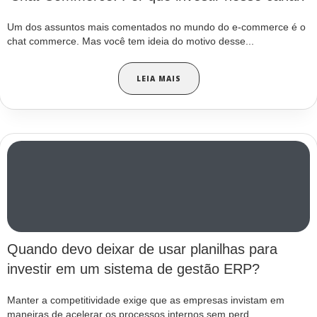
Um dos assuntos mais comentados no mundo do e-commerce é o
chat commerce. Mas você tem ideia do motivo desse...
LEIA MAIS
Quando devo deixar de usar planilhas para
investir em um sistema de gestão ERP?
Manter a competitividade exige que as empresas invistam em
maneiras de acelerar os processos internos sem perd...