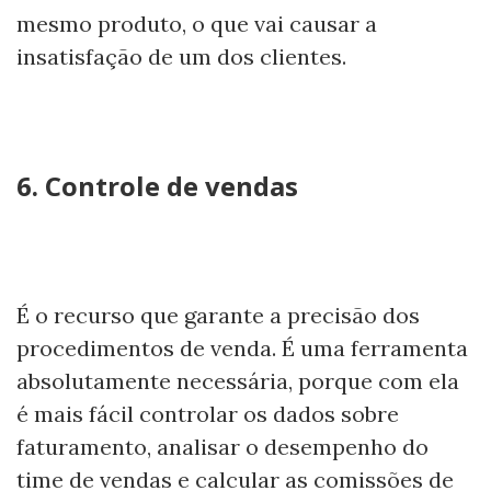
mesmo produto, o que vai causar a
insatisfação de um dos clientes.
6. Controle de vendas
É o recurso que garante a precisão dos
procedimentos de venda. É uma ferramenta
absolutamente necessária, porque com ela
é mais fácil controlar os dados sobre
faturamento, analisar o desempenho do
time de vendas e calcular as comissões de