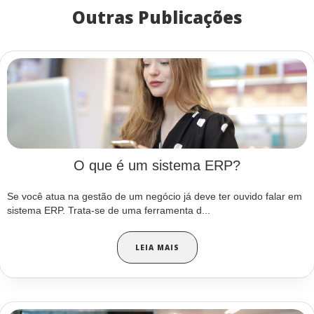
Outras Publicações
O que é um sistema ERP?
Se você atua na gestão de um negócio já deve ter ouvido falar em
sistema ERP. Trata-se de uma ferramenta d...
LEIA MAIS