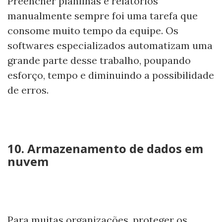
Preencher planilhas e relatórios
manualmente sempre foi uma tarefa que
consome muito tempo da equipe. Os
softwares especializados automatizam uma
grande parte desse trabalho, poupando
esforço, tempo e diminuindo a possibilidade
de erros.
10. Armazenamento de dados em
nuvem
Para muitas organizações, proteger os