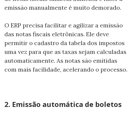
emissão manualmente é muito demorado.
O ERP precisa facilitar e agilizar a emissão
das notas fiscais eletrônicas. Ele deve
permitir o cadastro da tabela dos impostos
uma vez para que as taxas sejam calculadas
automaticamente. As notas são emitidas
com mais facilidade, acelerando o processo.
2. Emissão automática de boletos