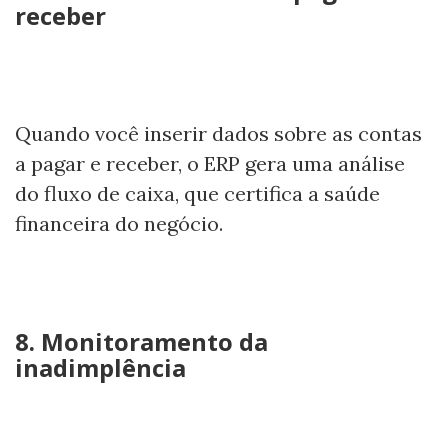
receber
Quando você inserir dados sobre as contas
a pagar e receber, o ERP gera uma análise
do fluxo de caixa, que certifica a saúde
financeira do negócio.
8. Monitoramento da
inadimplência