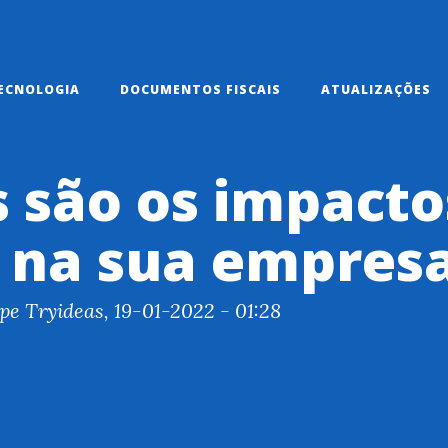
ECNOLOGIA
DOCUMENTOS FISCAIS
ATUALIZAÇÕES
 são os impacto
 na sua empres
pe Tryideas, 19-01-2022 - 01:28