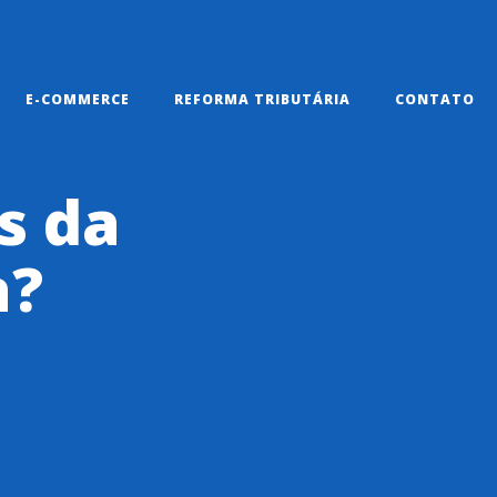
E-COMMERCE
REFORMA TRIBUTÁRIA
CONTATO
s da
a?