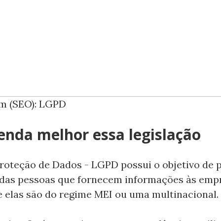
em (SEO): LGPD
enda melhor essa legislação
Proteção de Dados - LGPD possui o objetivo de 
 das pessoas que fornecem informações às emp
 elas são do regime MEI ou uma multinacional.