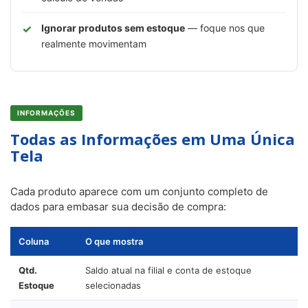
Ignorar produtos sem estoque
— foque nos que
realmente movimentam
INFORMAÇÕES
Todas as Informações em Uma Única
Tela
Cada produto aparece com um conjunto completo de
dados para embasar sua decisão de compra:
Coluna
O que mostra
Qtd.
Saldo atual na filial e conta de estoque
Estoque
selecionadas