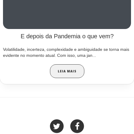
E depois da Pandemia o que vem?
Volatilidade, incerteza, complexidade e ambiguidade se torna mais
evidente no momento atual. Com isso, uma jan...
LEIA MAIS