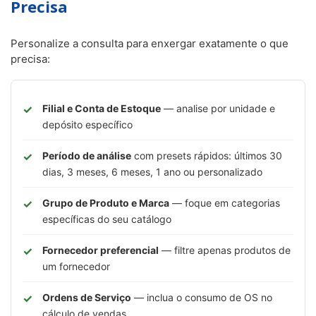
Precisa
Personalize a consulta para enxergar exatamente o que
precisa:
Filial e Conta de Estoque
— analise por unidade e
depósito específico
Período de análise
com presets rápidos: últimos 30
dias, 3 meses, 6 meses, 1 ano ou personalizado
Grupo de Produto e Marca
— foque em categorias
específicas do seu catálogo
Fornecedor preferencial
— filtre apenas produtos de
um fornecedor
Ordens de Serviço
— inclua o consumo de OS no
cálculo de vendas