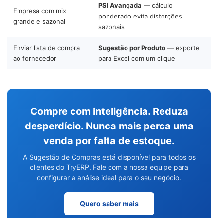
PSI Avançada
— cálculo
Empresa com mix
ponderado evita distorções
grande e sazonal
sazonais
Enviar lista de compra
Sugestão por Produto
— exporte
ao fornecedor
para Excel com um clique
Compre com inteligência. Reduza
desperdício. Nunca mais perca uma
venda por falta de estoque.
A Sugestão de Compras está disponível para todos os
clientes do TryERP. Fale com a nossa equipe para
configurar a análise ideal para o seu negócio.
Quero saber mais