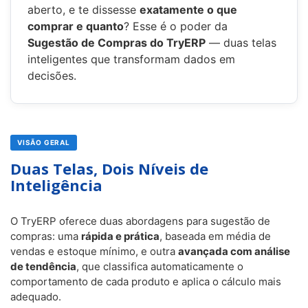
aberto, e te dissesse
exatamente o que
comprar e quanto
? Esse é o poder da
Sugestão de Compras do TryERP
— duas telas
inteligentes que transformam dados em
decisões.
VISÃO GERAL
Duas Telas, Dois Níveis de
Inteligência
O TryERP oferece duas abordagens para sugestão de
compras: uma
rápida e prática
, baseada em média de
vendas e estoque mínimo, e outra
avançada com análise
de tendência
, que classifica automaticamente o
comportamento de cada produto e aplica o cálculo mais
adequado.