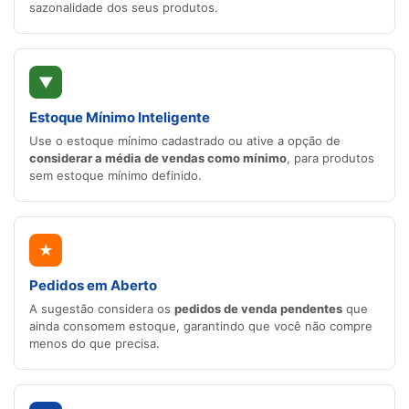
sazonalidade dos seus produtos.
▼
Estoque Mínimo Inteligente
Use o estoque mínimo cadastrado ou ative a opção de
considerar a média de vendas como mínimo
, para produtos
sem estoque mínimo definido.
★
Pedidos em Aberto
A sugestão considera os
pedidos de venda pendentes
que
ainda consomem estoque, garantindo que você não compre
menos do que precisa.