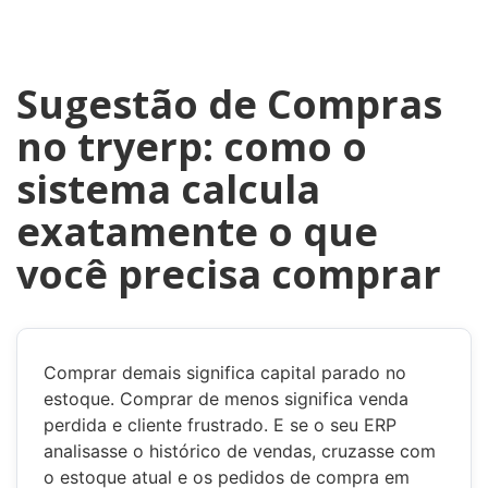
Sugestão de Compras
no tryerp: como o
sistema calcula
exatamente o que
você precisa comprar
Comprar demais significa capital parado no
estoque. Comprar de menos significa venda
perdida e cliente frustrado. E se o seu ERP
analisasse o histórico de vendas, cruzasse com
o estoque atual e os pedidos de compra em