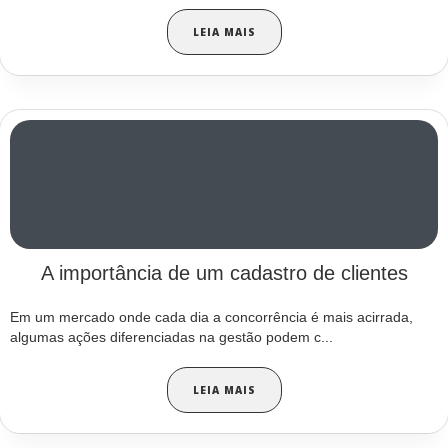
LEIA MAIS
A importância de um cadastro de clientes
Em um mercado onde cada dia a concorrência é mais acirrada,
algumas ações diferenciadas na gestão podem c...
LEIA MAIS