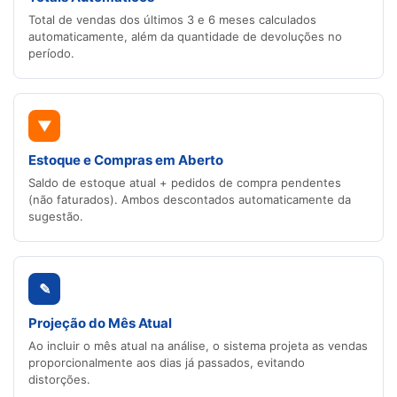
Total de vendas dos últimos 3 e 6 meses calculados
automaticamente, além da quantidade de devoluções no
período.
▼
Estoque e Compras em Aberto
Saldo de estoque atual + pedidos de compra pendentes
(não faturados). Ambos descontados automaticamente da
sugestão.
✎
Projeção do Mês Atual
Ao incluir o mês atual na análise, o sistema projeta as vendas
proporcionalmente aos dias já passados, evitando
distorções.