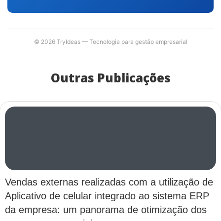
© 2026 TryIdeas — Tecnologia para gestão empresarial
Outras Publicações
Vendas externas realizadas com a utilização de
Aplicativo de celular integrado ao sistema ERP
da empresa: um panorama de otimização dos