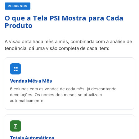
RECURSOS
O que a Tela PSI Mostra para Cada
Produto
A visão detalhada mês a mês, combinada com a análise de
tendência, dá uma visão completa de cada item:
☷
Vendas Mês a Mês
6 colunas com as vendas de cada mês, já descontando
devoluções. Os nomes dos meses se atualizam
automaticamente.
∑
Totais Automáticos