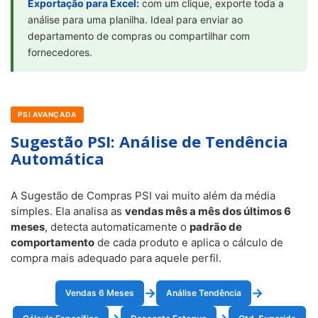
Exportação para Excel:
com um clique, exporte toda a
análise para uma planilha. Ideal para enviar ao
departamento de compras ou compartilhar com
fornecedores.
PSI AVANÇADA
Sugestão PSI: Análise de Tendência
Automática
A Sugestão de Compras PSI vai muito além da média
simples. Ela analisa as
vendas mês a mês dos últimos 6
meses
, detecta automaticamente o
padrão de
comportamento
de cada produto e aplica o cálculo de
compra mais adequado para aquele perfil.
→
→
Vendas 6 Meses
Análise Tendência