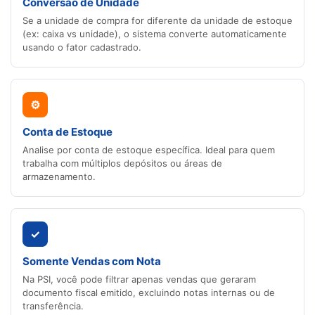
Conversão de Unidade
Se a unidade de compra for diferente da unidade de estoque
(ex: caixa vs unidade), o sistema converte automaticamente
usando o fator cadastrado.
⚙
Conta de Estoque
Analise por conta de estoque específica. Ideal para quem
trabalha com múltiplos depósitos ou áreas de
armazenamento.
✓
Somente Vendas com Nota
Na PSI, você pode filtrar apenas vendas que geraram
documento fiscal emitido, excluindo notas internas ou de
transferência.