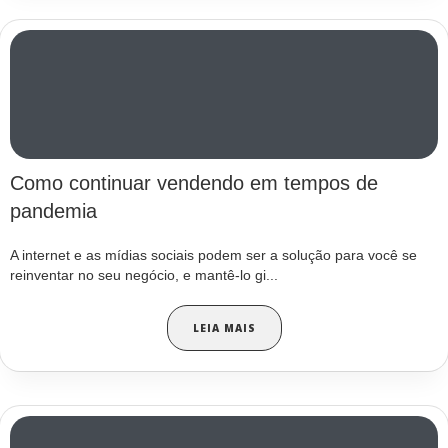
Como continuar vendendo em tempos de
pandemia
A internet e as mídias sociais podem ser a solução para você se
reinventar no seu negócio, e mantê-lo gi...
LEIA MAIS