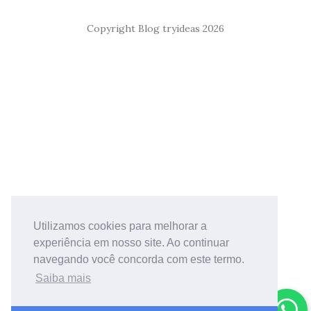
Copyright Blog tryideas 2026
Utilizamos cookies para melhorar a
experiência em nosso site. Ao continuar
navegando você concorda com este termo.
Saiba mais
Fale conosco