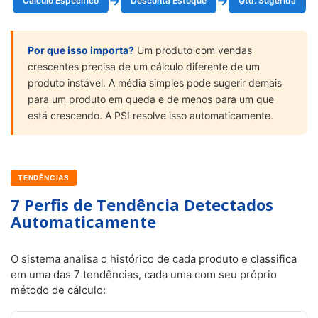
→
→
Cálculo Específico
Desconta Estoque
Qtd. Sugerida
Por que isso importa?
Um produto com vendas
crescentes precisa de um cálculo diferente de um
produto instável. A média simples pode sugerir demais
para um produto em queda e de menos para um que
está crescendo. A PSI resolve isso automaticamente.
TENDÊNCIAS
7 Perfis de Tendência Detectados
Automaticamente
O sistema analisa o histórico de cada produto e classifica
em uma das 7 tendências, cada uma com seu próprio
método de cálculo: