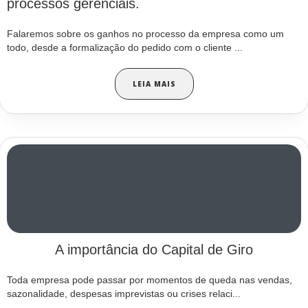
processos gerenciais.
Falaremos sobre os ganhos no processo da empresa como um
todo, desde a formalização do pedido com o cliente ...
LEIA MAIS
A importância do Capital de Giro
Toda empresa pode passar por momentos de queda nas vendas,
sazonalidade, despesas imprevistas ou crises relaci...