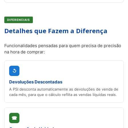
DIFERENCIAIS
Detalhes que Fazem a Diferença
Funcionalidades pensadas para quem precisa de precisão
na hora de comprar:
↺
Devoluções Descontadas
A PSI desconta automaticamente as devoluções de venda de
cada mês, para que o cálculo reflita as vendas líquidas reais.
☎