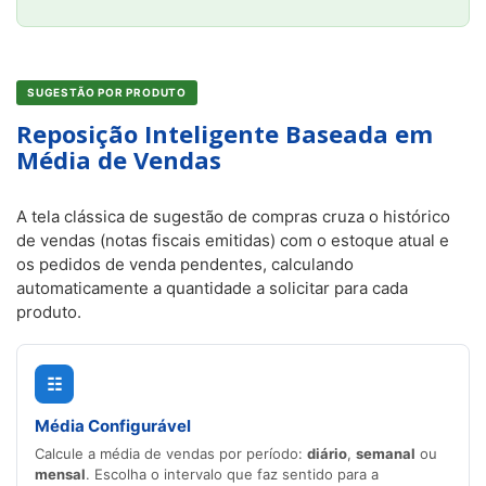
SUGESTÃO POR PRODUTO
Reposição Inteligente Baseada em
Média de Vendas
A tela clássica de sugestão de compras cruza o histórico
de vendas (notas fiscais emitidas) com o estoque atual e
os pedidos de venda pendentes, calculando
automaticamente a quantidade a solicitar para cada
produto.
☷
Média Configurável
Calcule a média de vendas por período:
diário
,
semanal
ou
mensal
. Escolha o intervalo que faz sentido para a