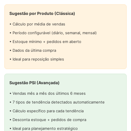
Sugestão por Produto (Clássica)
• Cálculo por média de vendas
• Período configurável (diário, semanal, mensal)
• Estoque mínimo + pedidos em aberto
• Dados da última compra
• Ideal para reposição simples
Sugestão PSI (Avançada)
• Vendas mês a mês dos últimos 6 meses
• 7 tipos de tendência detectados automaticamente
• Cálculo específico para cada tendência
• Desconta estoque + pedidos de compra
• Ideal para planejamento estratégico