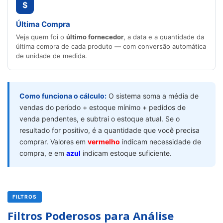
$
Última Compra
Veja quem foi o
último fornecedor
, a data e a quantidade da
última compra de cada produto — com conversão automática
de unidade de medida.
Como funciona o cálculo:
O sistema soma a média de
vendas do período + estoque mínimo + pedidos de
venda pendentes, e subtrai o estoque atual. Se o
resultado for positivo, é a quantidade que você precisa
comprar. Valores em
vermelho
indicam necessidade de
compra, e em
azul
indicam estoque suficiente.
FILTROS
Filtros Poderosos para Análise