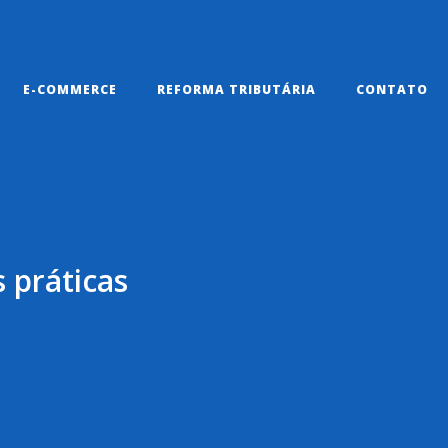
E-COMMERCE
REFORMA TRIBUTÁRIA
CONTATO
 práticas