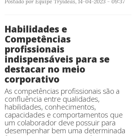
Postado por Equipe Tryideas, 14-04-2023 - 09:37
Habilidades e
Competências
profissionais
indispensáveis para se
destacar no meio
corporativo
As competências profissionais são a
confluência entre qualidades,
habilidades, conhecimentos,
capacidades e comportamentos que
um colaborador deve possuir para
desempenhar bem uma determinada