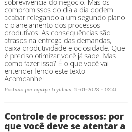
sobrevivência do negócio. Mas os
compromissos do dia a dia podem
acabar relegando a um segundo plano
o planejamento dos processos
produtivos. As consequências são
atrasos na entrega das demandas,
baixa produtividade e ociosidade. Que
é preciso otimizar você já sabe. Mas
como fazer isso? É o que você vai
entender lendo este texto.
Acompanhe!
Postado por equipe tryideas, 11-01-2023 - 02:41
Controle de processos: por
que você deve se atentar a