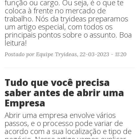
função ou cargo. Ou seja, é o que te
coloca à frente no mercado de
trabalho. Nós da tryideas preparamos
um artigo especial, com todos os
principais pontos sobre o assunto. Boa
leitura!
Postado por Equipe Tryideas, 22-03-2023 - 11:20
Tudo que você precisa
saber antes de abrir uma
Empresa
Abrir uma empresa envolve vários
passos, e o processo pode variar de
acordo com a sua localização e tipo de