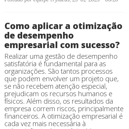
Como aplicar a otimização
de desempenho
empresarial com sucesso?
Realizar uma gestão de desempenho
satisfatória é fundamental para as
organizações. São tantos processos
que podem envolver um projeto que,
se não recebem atenção especial,
prejudicam os recursos humanos e
físicos. Além disso, os resultados da
empresa correm riscos, principalmente
financeiros. A otimização empresarial é
cada vez mais necessária à