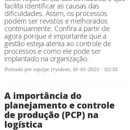
facilita identificar as causas das
dificuldades. Assim, os processos
podem ser revistos e melhorados
continuamente. Confira a partir de
agora porque é importante que a
gestão esteja atenta ao controle de
processos e como ele pode ser
implantado na organização.
Postado por equipe tryideas, 10-01-2023 - 02:38
A importância do
planejamento e controle
de produção (PCP) na
logística