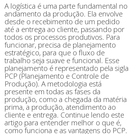
A logística é uma parte fundamental no
andamento da produção. Ela envolve
desde o recebimento de um pedido
até a entrega ao cliente, passando por
todos os processos produtivos. Para
funcionar, precisa de planejamento
estratégico, para que o fluxo de
trabalho seja suave e funcional. Esse
planejamento é representado pela sigla
PCP (Planejamento e Controle de
Produção). A metodologia está
presente em todas as fases da
produção, como a chegada da matéria
prima, a produção, atendimento ao
cliente e entrega. Continue lendo este
artigo para entender melhor o que é,
como funciona e as vantagens do PCP.