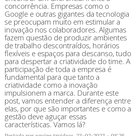
concorrência. Empresas como o
Google e outras gigantes da tecnologia
se preocupam muito em estimular a
inovação nos colaboradores. Algumas
fazem questão de produzir ambientes
de trabalho descontraídos, horários
flexíveis e espaços para descanso, tudo
para despertar a criatividade do time. A
participação de toda a empresa é
fundamental para que tanto a
criatividade como a inovação
impulsionem a marca. Durante este
post, vamos entender a diferença entre
elas, por que são importantes e como a
gestão deve aguçar essas
características. Vamos lá?
Postado por equipe tryideas, 23-02-2023 - 08:26