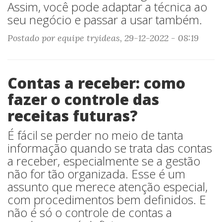
Assim, você pode adaptar a técnica ao
seu negócio e passar a usar também.
Postado por equipe tryideas, 29-12-2022 - 08:19
Contas a receber: como
fazer o controle das
receitas futuras?
É fácil se perder no meio de tanta
informação quando se trata das contas
a receber, especialmente se a gestão
não for tão organizada. Esse é um
assunto que merece atenção especial,
com procedimentos bem definidos. E
não é só o controle de contas a