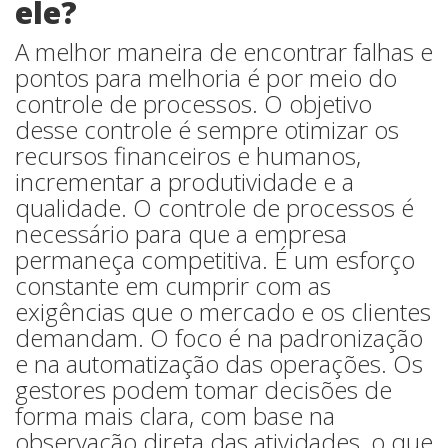
ele?
A melhor maneira de encontrar falhas e
pontos para melhoria é por meio do
controle de processos. O objetivo
desse controle é sempre otimizar os
recursos financeiros e humanos,
incrementar a produtividade e a
qualidade. O controle de processos é
necessário para que a empresa
permaneça competitiva. É um esforço
constante em cumprir com as
exigências que o mercado e os clientes
demandam. O foco é na padronização
e na automatização das operações. Os
gestores podem tomar decisões de
forma mais clara, com base na
observação direta das atividades, o que