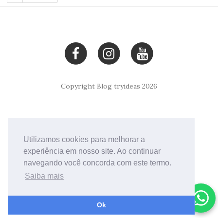
Copyright Blog tryideas 2026
Utilizamos cookies para melhorar a
experiência em nosso site. Ao continuar
navegando você concorda com este termo.
Saiba mais
Fale conosco
Ok