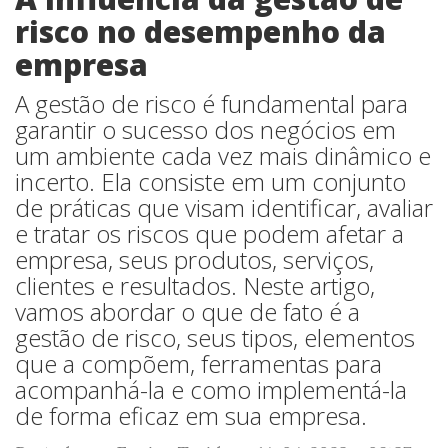
risco no desempenho da
empresa
A gestão de risco é fundamental para
garantir o sucesso dos negócios em
um ambiente cada vez mais dinâmico e
incerto. Ela consiste em um conjunto
de práticas que visam identificar, avaliar
e tratar os riscos que podem afetar a
empresa, seus produtos, serviços,
clientes e resultados. Neste artigo,
vamos abordar o que de fato é a
gestão de risco, seus tipos, elementos
que a compõem, ferramentas para
acompanhá-la e como implementá-la
de forma eficaz em sua empresa.