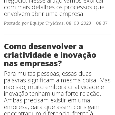
negócio. Nesse artigo vamos explicar
com mais detalhes os processos que
envolvem abrir uma empresa.
Postado por Equipe Tryideas, 08-03-2023 - 08:37
Como desenvolver a
criatividade e inovação
nas empresas?
Para muitas pessoas, essas duas
palavras significam a mesma coisa. Mas
não são, muito embora criatividade e
inovação tenham uma forte relação.
Ambas precisam existir em uma
empresa, para que assim consigam
encontrar um diferencial frente à